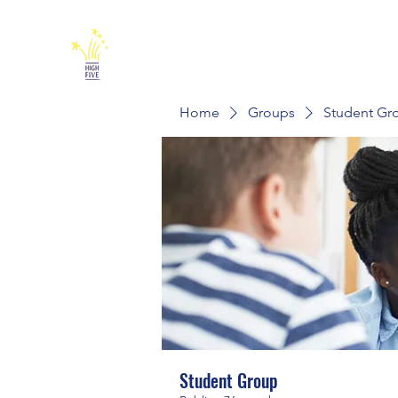
Home
Groups
Student Gr
Student Group