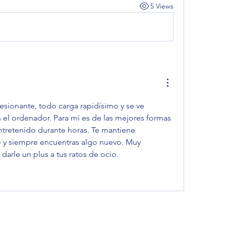
5 Views
 el ordenador. Para mí es de las mejores formas 
entretenido durante horas. Te mantiene 
 y siempre encuentras algo nuevo. Muy 
darle un plus a tus ratos de ocio.