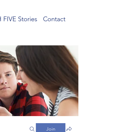
 FIVE Stories
Contact
Join